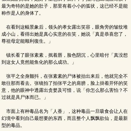
最为奇特的是她的肚子，那里有着小小的弧状，这已经不是能
称作是人的身体了。
在看到这幅景象后，领头的孝女露出笑容，眼角旁的皱纹堆
成小山，看得出她是真心实意的在笑，她说「真是恭喜您了，
尊祖母定能顺利復生。」
镇长看了眼张素素，抿着唇，脸色阴沉，心里暗付「真没想
到这女人竟然能鱼化的那么成功。」
张平之全身颤抖，在张素素的尸体被抬出来后，他就完全不
敢往那而看去。张镜拍了拍张平之的肩膀，脸上掛着开怀的笑
意，他的眼神中透露出贪婪及可惜，说「你怎么那么害怕？不
过就是具尸体而已。」
市面上有种毒品名为「人香」，这种毒品一旦吸食会让人在
幻境中看到自己最想要的东西，而且整个人飘飘欲仙，是最新
型的毒品。