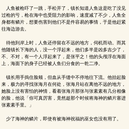
人鱼被枪吓了一跳，手松开了，镇长知道人鱼这是吃了没见
过枪的亏，枪在海中也受阻力的影响，速度减了不少，人鱼全
身都有鳞片，想要伤害到他们不是件容易的事情，于是他赶紧
往海边游去。
待他到岸上时，人鱼还停留在不远的地方，伺机而动。而其
他随镇长下海的人，没一个浮起来，他们多半是凶多吉少了，
不、不对，有一个人浮起来了，是张平之！他的头颅浮在海面
上，海面下的身子已经被人鱼们分食的一乾二净。
镇长用手摀住脸颊，但血从手缝中不停地往下流。他抬起脸
来，极力的寻找张海月在何处，张海月站在离他不远的地方，
她脸上没有害怕的神情，看着张海月那张与张素素有几分相像
的脸，他说「你可真厉害，竟然趁那个时候将海神的鳞片塞进
张素素手里。」
少了海神的鳞片，即使有被海神祝福的巫女也没有用了。