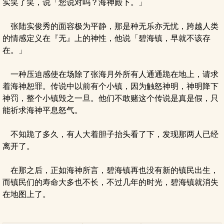
实笑了笑，说「您说对吗？海神殿下。」
张陆实俊秀的面容极为平静，那是种无乐亦无忧，跨越人类
的情感定义在『无』上的神性，他说「碧海镇，早就不该存
在。」
一种压迫感使在场除了张海月外所有人通通跪在地上，请求
着海神恕罪。传说中以前有个小镇，因为触怒神明，神明降下
神罚，整个小镇毁之一旦。他们不敢赌这个传说是真是假，只
能祈求海神平息怒气。
不知跪了多久，有人大着胆子抬头看了下，发现那两人已经
离开了。
在那之后，正如海神所言，碧海镇再也没有新的镇民出生，
而镇民们的寿命大多也不长，不过几年的时光，碧海镇就消失
在地图上了。