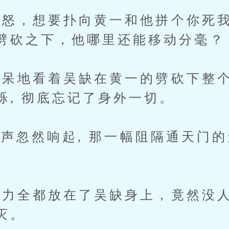
，想要扑向黄一和他拼个你死我
劈砍之下，他哪里还能移动分毫？
地看着吴缺在黄一的劈砍下整个
烁, 彻底忘记了身外一切。
灭声忽然响起, 那一幅阻隔通天门
全都放在了吴缺身上，竟然没人
灭。