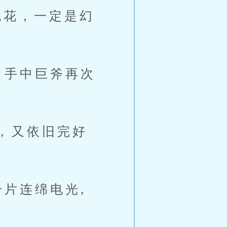
花，一定是幻
，手中巨斧再次
, 又依旧完好
片连绵电光,