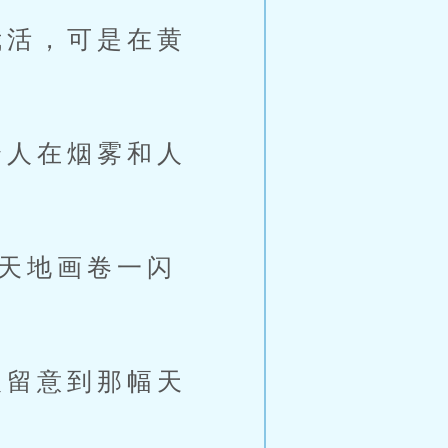
活，可是在黄
人在烟雾和人
的天地画卷一闪
留意到那幅天