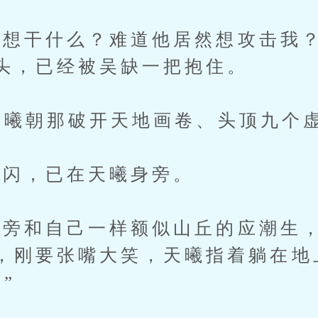
干什么？难道他居然想攻击我？
头，已经被吴缺一把抱住。
曦朝那破开天地画卷、头顶九个
闪，已在天曦身旁。
旁和自己一样额似山丘的应潮生，
，刚要张嘴大笑，天曦指着躺在地
”