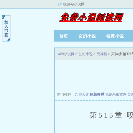
收藏4g小说网
首页
玄幻小说
修真小说
t4b9小说网
>
玄幻小说
>
灭神榜
> 灭神榜 第321
热门推荐：
九层天界
绿茵峥嵘
我是杀毒软件
美
第515章 