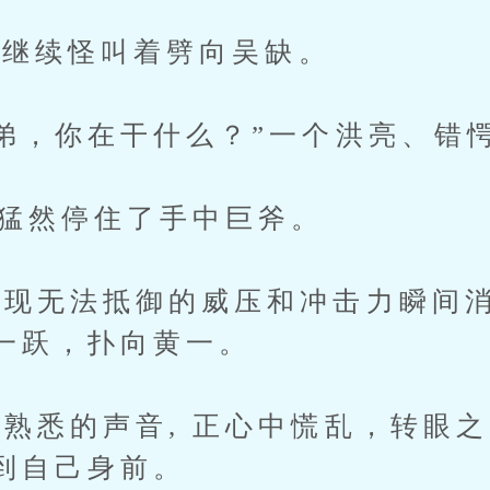
一继续怪叫着劈向吴缺。
，你在干什么？”一个洪亮、错
猛然停住了手中巨斧。
无法抵御的威压和冲击力瞬间消逝
一跃，扑向黄一。
悉的声音, 正心中慌乱，转眼之
到自己身前。