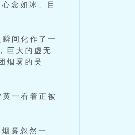
心念如冰、目
人瞬间化作了一
，巨大的虚无
团烟雾的吴
”黄一看着正被
烟雾忽然一