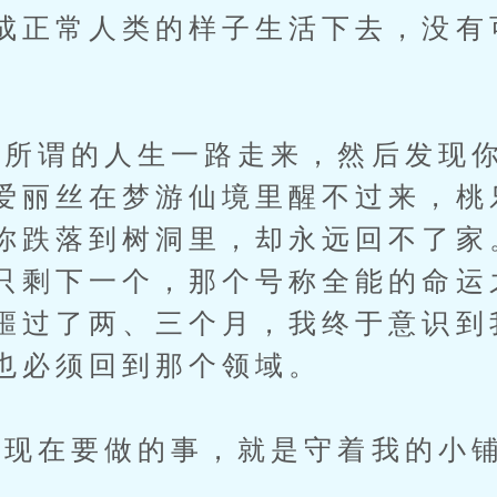
成正常人类的样子生活下去，没有
谓的人生一路走来，然后发现你
爱丽丝在梦游仙境里醒不过来，桃
你跌落到树洞里，却永远回不了家
只剩下一个，那个号称全能的命运
噩过了两、三个月，我终于意识到
也必须回到那个领域。
在要做的事，就是守着我的小铺