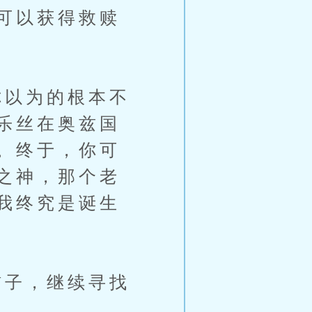
可以获得救赎
以为的根本不
乐丝在奥兹国
。终于，你可
之神，那个老
我终究是诞生
子，继续寻找