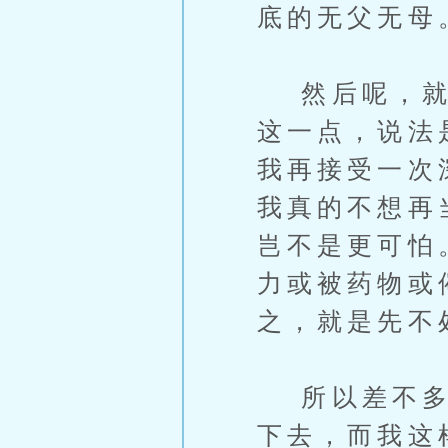
底的无父无母
然后呢，就是
这一点，说法
我再接受一次
我真的不想再
岂不是更可怕
力或被药物或
之，就是先不
所以差不多就
下去，而我这