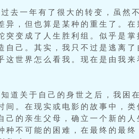
去一年有了很大的转变，虽然不
差异，但也算是某种的重生了。在
蛇突变成了人生胜利组。似乎是掌
造自己。其实，我只不过是逃离了
乎这世界怎么看我。现在是由我来
道关于自己的身世之后，我困在
时间。在现实或电影的故事中，类
自己的亲生父母，确立一个新的人
种种不可能的困难，在最终的最终