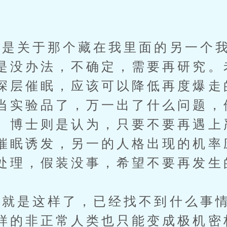
。
关于那个藏在我里面的另一个我
是没办法，不确定，需要再研究。
深层催眠，应该可以降低再度爆走
当实验品了，万一出了什么问题，
。博士则是认为，只要不要再遇上
催眠诱发，另一的人格出现的机率
处理，假装没事，希望不要再发生
是这样了，已经找不到什么事情
样的非正常人类也只能变成极机密